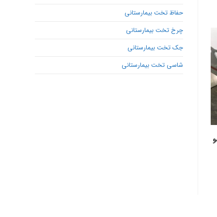
حفاظ تخت بیمارستانی
چرخ تخت بیمارستانی
جک تخت بیمارستانی
شاسی تخت بیمارستانی
و