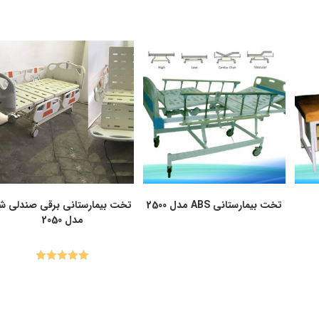
تخت بیمارستانی ABS مدل 2500
تخت بیمارستانی برقی صندلی ش
مدل 2050
Rated
5.00
out of 5