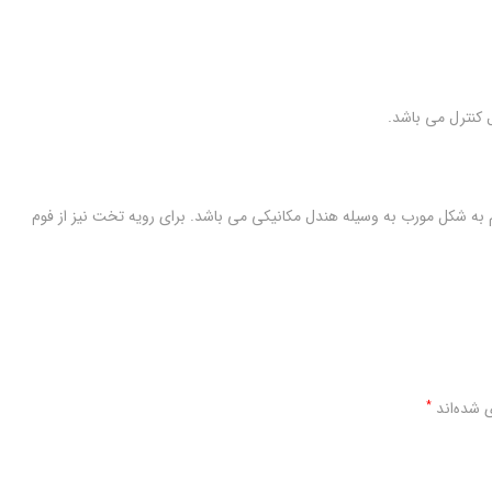
 کنترل می باشد.
8-0) و بدنه تخت قابل تنظیم به شکل مورب به وسیله هندل مکانیکی می باشد. برای رویه تخت نیز از فوم
 شده‌اند
*