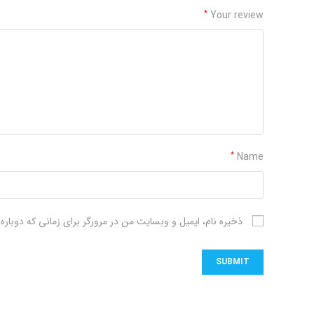
Your review
*
Name
*
ذخیره نام، ایمیل و وبسایت من در مرورگر برای زمانی که دوبار