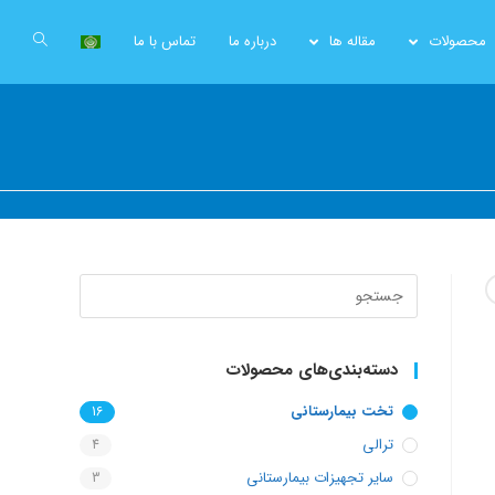
محصولات
مقاله ها
درباره ما
تماس با ما
Search
for:
دسته‌بندی‌های محصولات
تخت بیمارستانی
16
ترالی
4
سایر تجهیزات بیمارستانی
3