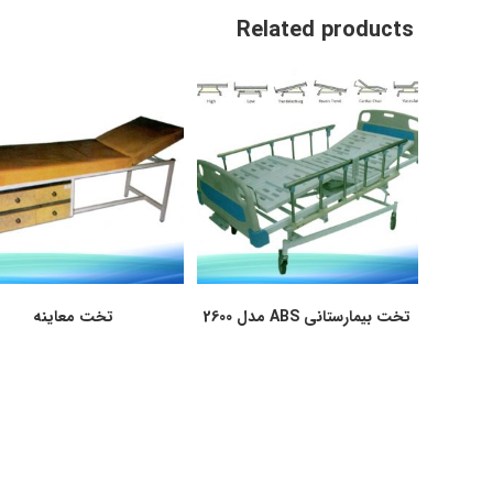
Related products
تخت بیمارستانی ABS مدل 2600
تخت معاینه