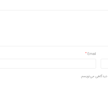
Email
*
ه دیدگاهی می‌نویسم.