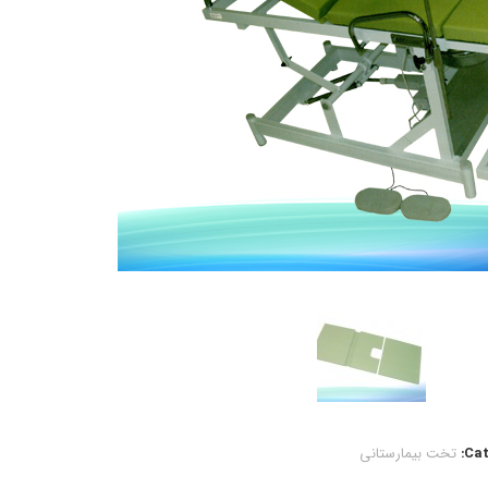
Cat
تخت بیمارستانی