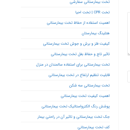
تخت بیمارستانی سفارشی
تخت CPR | تخت احیا
اهمیت استفاده از حفاظ تخت بیمارستانی
هتلینگ بیمارستان
کیفیت فلز و برش و جوش تخت بیمارستانی
تاثیر تاج و حفاظ بغل تخت بیمارستانی
تخت بیمارستانی برای استفاده سالمندان در منزل
قابلیت تنظیم ارتفاع در تخت بیمارستانی
تخت بیمارستانی سه شکن
اهمیت کیفیت تخت بیمارستانی
پوشش رنگ الکترواستاتیک تخت بیمارستانی
جک تخت بیمارستانی و تاثیر آن در راحتی بیمار
کف تخت بیمارستانی