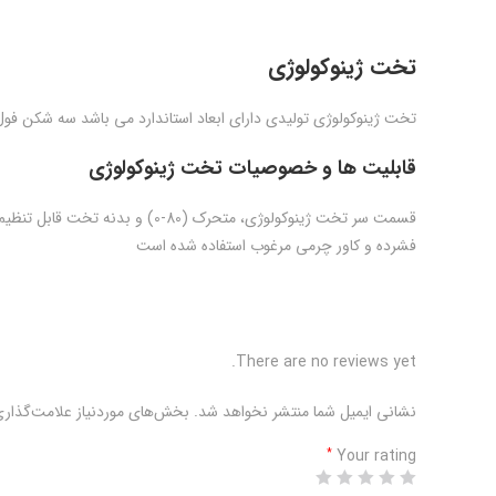
تخت ژینوکولوژی
تخت ژینوکولوژی تولیدی دارای ابعاد استاندارد می باشد سه شکن فول
قابلیت ها و خصوصیات تخت ژینوکولوژی
قسمت سر تخت ژینوکولوژی، متحرک (0
فشرده و کاور چرمی مرغوب استفاده شده است
There are no reviews yet.
نشانی ایمیل شما منتشر نخواهد شد.
بخش‌های موردنیاز علامت‌گذاری
Your rating
*