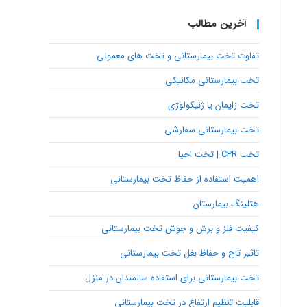
آخرین مطالب
تفاوت تخت بیمارستانی و تخت های معمولی
تخت بیمارستانی مکانیکی
تخت زایمان یا ژنیکولوژی
تخت بیمارستانی سفارشی
تخت CPR | تخت احیا
اهمیت استفاده از حفاظ تخت بیمارستانی
هتلینگ بیمارستان
کیفیت فلز و برش و جوش تخت بیمارستانی
تاثیر تاج و حفاظ بغل تخت بیمارستانی
تخت بیمارستانی برای استفاده سالمندان در منزل
قابلیت تنظیم ارتفاع در تخت بیمارستانی