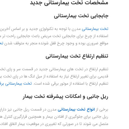
مشخصات تخت بیمارستانی جدید
جابجایی تخت بیمارستانی
تخت بیمارستانی
مدرن با توجه به تکنولوژی جدید و بر اساس آخرین ت
استفاده از چرخ برای جابجایی تخت مریض باعث جابجایی راحت تر 
مواقع ضروری بوده و وجود چرخ قفل شونده منجر به متوقف شدن
تخ
تنظیم ارتفاع تخت بیمارستانی
تنظیم ارتفاع در تخت های بیمارستانی جدید در قسمت سر و پای تخت 
قدیمی برای تغییر ارتفاع نیاز به استفاده از میل لنگ ها در پای تخت ب
تنظیم ارتفاع با استفاده از موتور برقی شده است.
تخت بیمارستانی بر
ریل جانبی و امکانات پیشرفته تخت بیمار
برخی از
انواع تخت بیمارستانی
مدرن در قسمت ریل جانبی نیز دارای 
ریل جانبی برای جلوگیری از افتادن بیمار و همچنین قرارگیری کنتر
متصل می شوند تا در صورتی که تغییری در موقعیت بیمار اتفاق افتاد، 