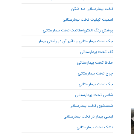
تخت بیمارستانی سه شکن
اهمیت کیفیت تخت بیمارستانی
پوشش رنگ الکترواستاتیک تخت بیمارستانی
جک تخت بیمارستانی و تاثیر آن در راحتی بیمار
کف تخت بیمارستانی
حفاظ تخت بیمارستانی
چرخ تخت بیمارستانی
جک تخت بیمارستانی
شاسی تخت بیمارستانی
شستشوی تخت بیمارستانی
ایمنی بیمار در تخت بیمارستانی
تشک تخت بیمارستانی