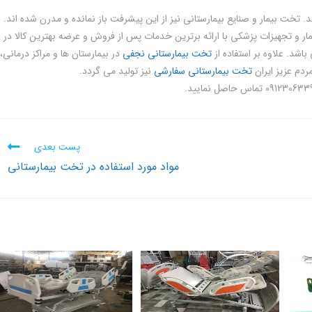
تخت بیمار و صنایع بیمارستانی نیز از این پیشرفت باز نمانده و مدرن شده اند.
ر عرصه تولید تخت بیمار و تجهیزات پزشکی با ارائه برترین خدمات پس از فروش و عرضه بهترین کالا در
اشد. علاوه بر استفاده از
تخت بیمارستانی نجفی
در بیمارستان ها و مراکز درمانی،
مردم عزیز ایران
تخت بیمارستانی سفارشی
نیز تولید می گردد.
پست بعدی
مواد مورد استفاده در تخت بیمارستانی