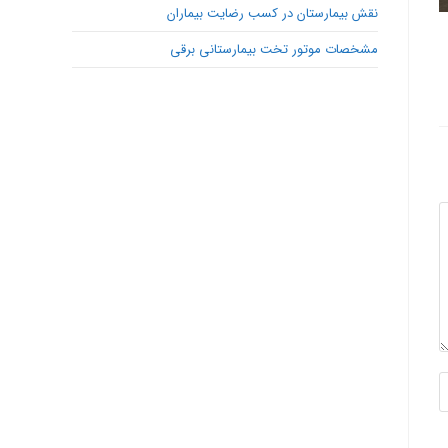
نقش بیمارستان در کسب رضایت بیماران
مشخصات موتور تخت بیمارستانی برقی