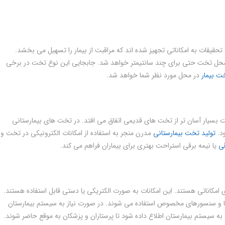
حقیقات به امکاناتی تجهیز شده اند که مراقبت از بیمار را تسهیل می بخشد.
محل تخت حتی برای چند سانتیمتر خواهد شد. جابجایی این نوع تخت در برخی
ت بیمار
در محل مورد نظر شما خواهد شد.
بسیار آسان تر از تخت های قدیمی اتفاق می افتد. در تخت های بیمارستانی
ود.
تولید تخت بیمارستانی
مدرن منجر به استفاده از امکانات الکترونیکی در تخت و
قی
یا نیمه برقی استراحت بهتری برای بیماران فراهم می کند.
امکاناتی هستند. این امکانات به صورت الکتریکی یا دستی قابل استفاده هستند.
ل ها و سنسورهای مخصوص استفاده می شوند. در صورت نیاز به سیستم بیمارستان
به سیستم بیمارستان اطلاع داده شود تا پرستاران و پزشکان به موقع حاضر شوند.